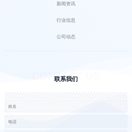
新闻资讯
行业信息
公司动态
CONTACT US
联系我们