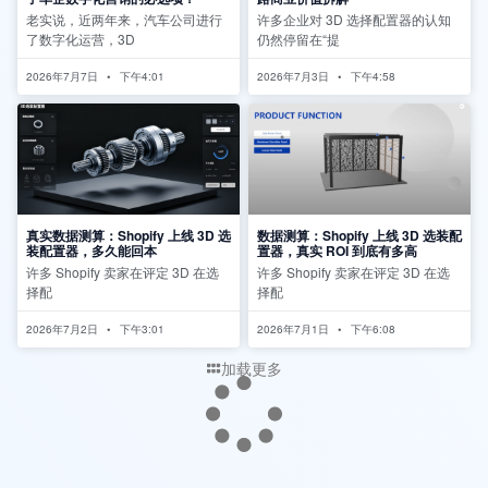
老实说，近两年来，汽车公司进行
许多企业对 3D 选择配置器的认知
了数字化运营，3D
仍然停留在“提
2026年7月7日
下午4:01
2026年7月3日
下午4:58
真实数据测算：Shopify 上线 3D 选
数据测算：Shopify 上线 3D 选装配
装配置器，多久能回本
置器，真实 ROI 到底有多高
许多 Shopify 卖家在评定 3D 在选
许多 Shopify 卖家在评定 3D 在选
择配
择配
2026年7月2日
下午3:01
2026年7月1日
下午6:08
加载更多