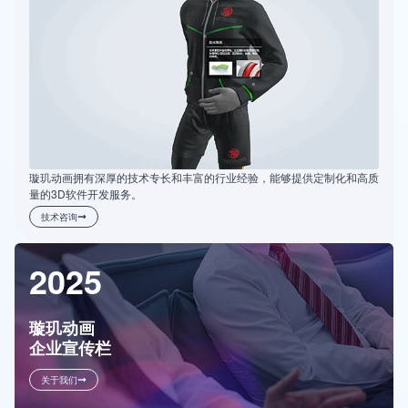
璇玑动画拥有深厚的技术专长和丰富的行业经验，能够提供定制化和高质
量的3D软件开发服务。
技术咨询
2025
璇玑动画
企业宣传栏
关于我们