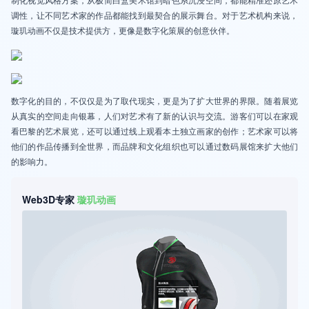
调性，让不同艺术家的作品都能找到最契合的展示舞台。对于艺术机构来说，
璇玑动画不仅是技术提供方，更像是数字化策展的创意伙伴。
数字化的目的，不仅仅是为了取代现实，更是为了扩大世界的界限。随着展览
从真实的空间走向银幕，人们对艺术有了新的认识与交流。游客们可以在家观
看巴黎的艺术展览，还可以通过线上观看本土独立画家的创作；艺术家可以将
他们的作品传播到全世界，而品牌和文化组织也可以通过数码展馆来扩大他们
的影响力。
Web3D专家
璇玑动画