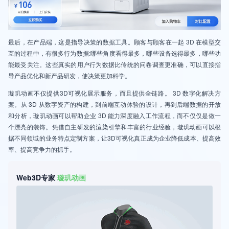
最后，在产品端，这是指导决策的数据工具。顾客与顾客在一起 3D 在模型交
互的过程中，有很多行为数据:哪些角度看得最多，哪些设备选得最多，哪些功
能最受关注。这些真实的用户行为数据比传统的问卷调查更准确，可以直接指
导产品优化和新产品研发，使决策更加科学。
璇玑动画不仅提供3D可视化展示服务，而且提供全链路。 3D 数字化解决方
案。从 3D 从数字资产的构建，到前端互动体验的设计，再到后端数据的开放
和分析，璇玑动画可以帮助企业 3D 能力深度融入工作流程，而不仅仅是做一
个漂亮的装饰。凭借自主研发的渲染引擎和丰富的行业经验，璇玑动画可以根
据不同领域的业务特点定制方案，让3D可视化真正成为企业降低成本、提高效
率、提高竞争力的抓手。
Web3D专家
璇玑动画