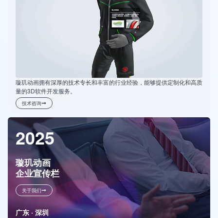
璇玑动画拥有深厚的技术专长和丰富的行业经验，能够提供定制化和高质
量的3D软件开发服务。
技术咨询
2025
璇玑动画
企业宣传栏
关于我们
广东 · 深圳