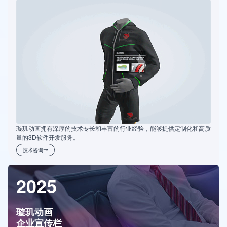
璇玑动画拥有深厚的技术专长和丰富的行业经验，能够提供定制化和高质
量的3D软件开发服务。
技术咨询
2025
璇玑动画
企业宣传栏