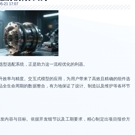
5-21 17:07
D选型选配系统，正是助力这一流程优化的利器。
升效率与精度。交互式模型的应用，为用户带来了高效且精确的组件选
品全生命周期的数据整合，有力地保证了设计、制造以及维护等各环节
开发内容与目标。依据开发细节以及工期要求，精心制定出项目报价方