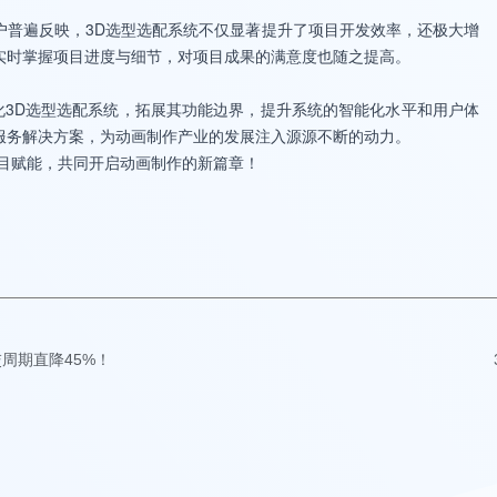
户普遍反映，3D选型选配系统不仅显著提升了项目开发效率，还极大增
实时掌握项目进度与细节，对项目成果的满意度也随之提高。
化3D选型选配系统，拓展其功能边界，提升系统的智能化水平和用户体
服务解决方案，为动画制作产业的发展注入源源不断的动力。
项目赋能，共同开启动画制作的新篇章！
周期直降45%！