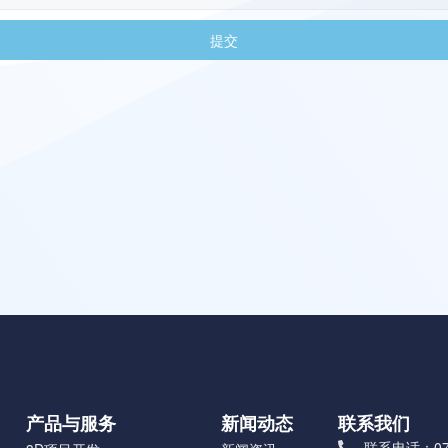
提交
产品与服务
新闻动态
联系我们
联系电话：075