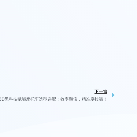
Next
下一篇
3D黑科技赋能摩托车选型选配：效率翻倍，精准度拉满！