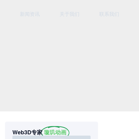
新闻资讯
关于我们
联系我们
Web3D专家
璇玑动画