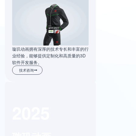
璇玑动画拥有深厚的技术专长和丰富的行
业经验，能够提供定制化和高质量的3D
软件开发服务。
技术咨询
2025