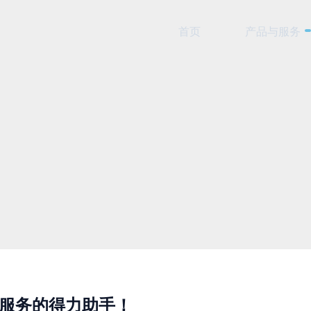
首页
产品与服务
！
制服务的得力助手！